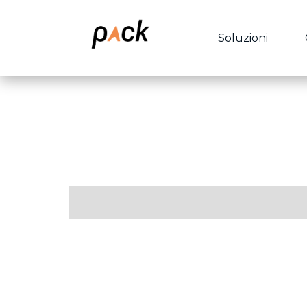
Soluzioni