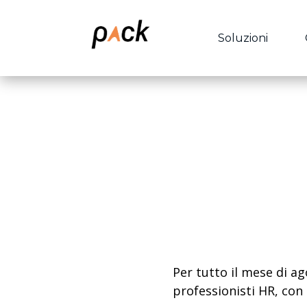
Soluzioni
Per tutto il mese di 
professionisti HR, con 