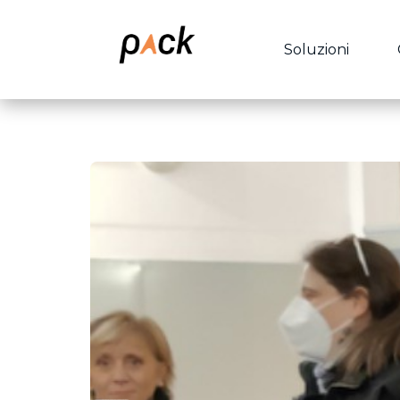
Soluzioni