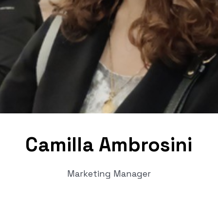
Camilla Ambrosini
Marketing Manager