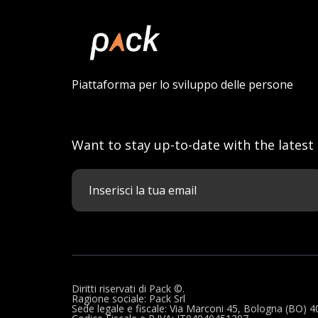
Piattaforma per lo sviluppo delle persone
Want to stay up-to-date with the latest
Diritti riservati di Pack ©.
Ragione sociale: Pack Srl
Sede legale e fiscale: Via Marconi 45, Bologna (BO) 40