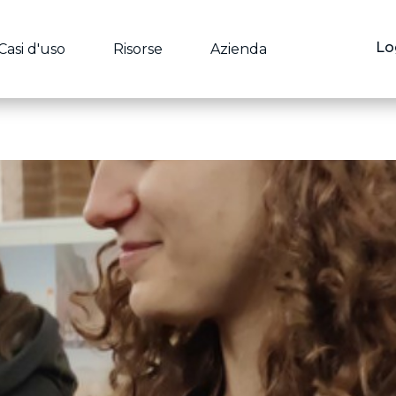
Lo
Casi d'uso
Risorse
Azienda