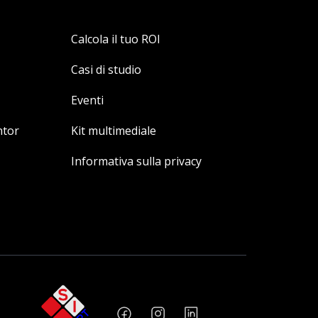
Calcola il tuo ROI
Casi di studio
Eventi
ntor
Kit multimediale
Informativa sulla privacy