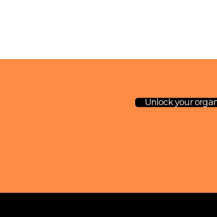
Unlock your organi