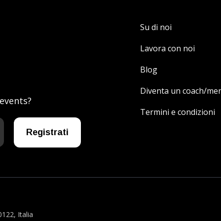
Su di noi
Lavora con noi
Blog
Diventa un coach/me
 events?
Termini e condizioni
122, Italia