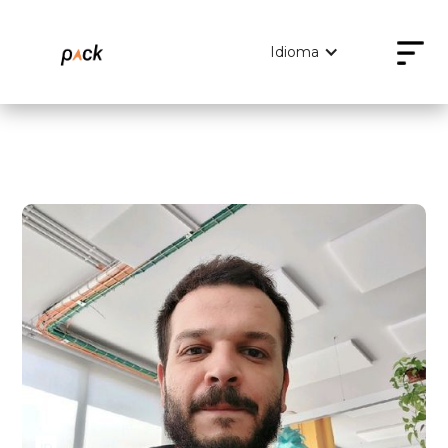
Idioma