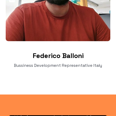
Federico Balloni
Bussiness Development Representative Italy