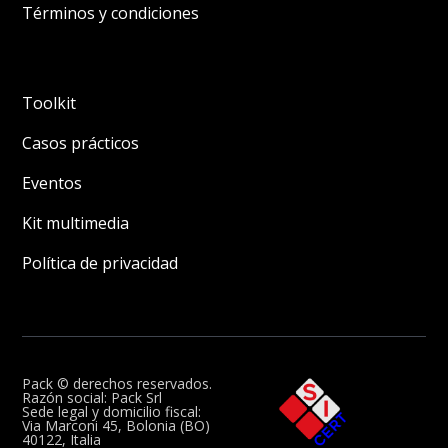
Términos y condiciones
Toolkit
Casos prácticos
Eventos
Kit multimedia
Política de privacidad
Pack © derechos reservados.
Razón social: Pack Srl
Sede legal y domicilio fiscal:
Via Marconi 45, Bolonia (BO)
40122, Italia