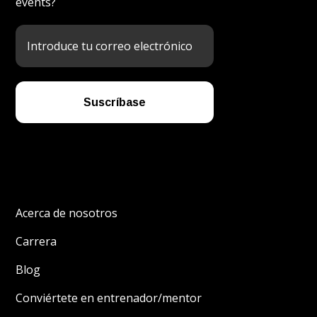
events?
Acerca de nosotros
Carrera
Blog
Conviértete en entrenador/mentor