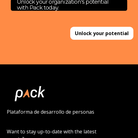
Unlock your organization's potential
with Pack today.
Unlock your potential
Plataforma de desarrollo de personas
Want to stay up-to-date with the latest