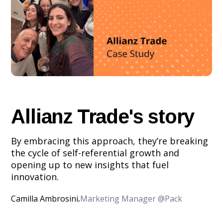
Allianz Trade's story
By embracing this approach, they’re breaking
the cycle of self-referential growth and
opening up to new insights that fuel
innovation.
Camilla Ambrosini
Marketing Manager @Pack
,