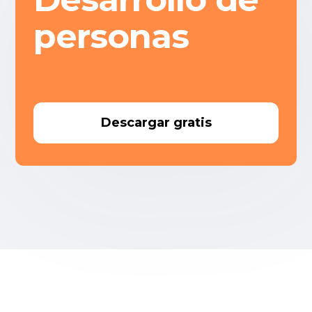
personas
Descargar gratis