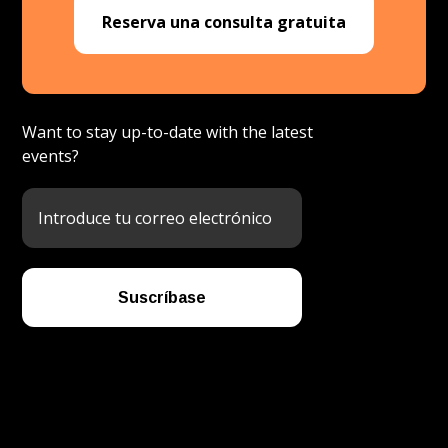
Reserva una consulta gratuita
Plataforma de desarrollo de personas
Want to stay up-to-date with the latest
events?