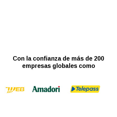
Con la confianza de más de 200
empresas globales como