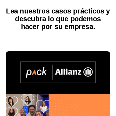
Lea nuestros casos prácticos y
descubra lo que podemos
hacer por su empresa.