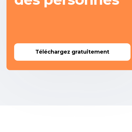
Téléchargez gratuitement