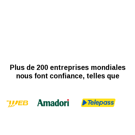
Plus de 200 entreprises mondiales
nous font confiance, telles que