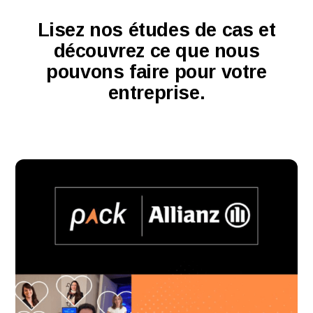
Lisez nos études de cas et
découvrez ce que nous
pouvons faire pour votre
entreprise.