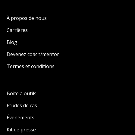
À propos de nous
Carrières
Blog
Devenez coach/mentor
Termes et conditions
Boîte à outils
Etudes de cas
Événements
Kit de presse