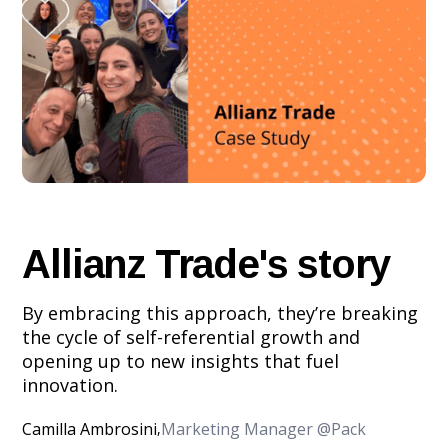
Allianz Trade's story
By embracing this approach, they’re breaking
the cycle of self-referential growth and
opening up to new insights that fuel
innovation.
Camilla Ambrosini
Marketing Manager @Pack
,