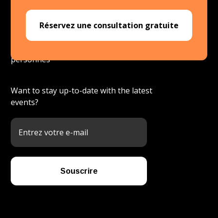
Réservez une consultation gratuite
Plateforme de développement des
personnes
Want to stay up-to-date with the latest
events?