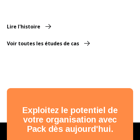
Lire l'histoire
Voir toutes les études de cas
Exploitez le potentiel de
votre organisation avec
Pack dès aujourd'hui.