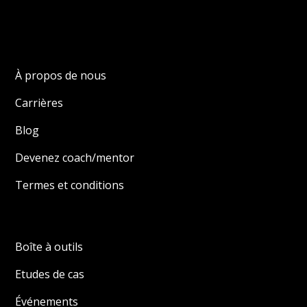
À propos de nous
Carrières
Blog
Devenez coach/mentor
Termes et conditions
Boîte à outils
Etudes de cas
Événements