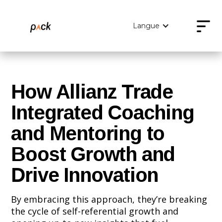
Langue
How Allianz Trade
Integrated Coaching
and Mentoring to
Boost Growth and
Drive Innovation
By embracing this approach, they’re breaking
the cycle of self-referential growth and