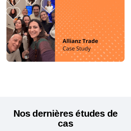
Nos dernières études de
cas