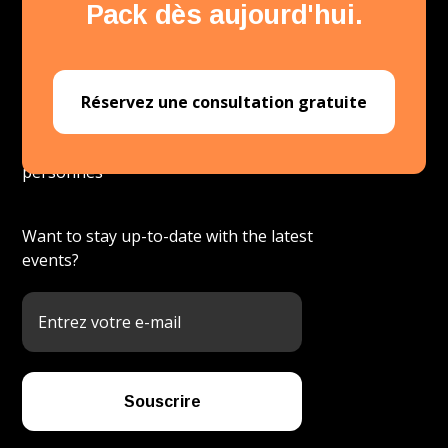
Pack dès aujourd'hui.
Réservez une consultation gratuite
Plateforme de développement des
personnes
Want to stay up-to-date with the latest
events?