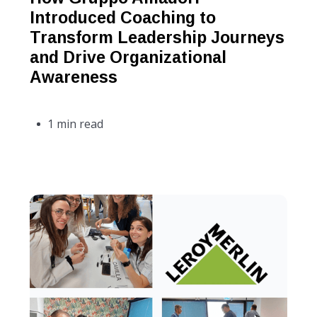
Introduced Coaching to
Transform Leadership Journeys
and Drive Organizational
Awareness
1 min read