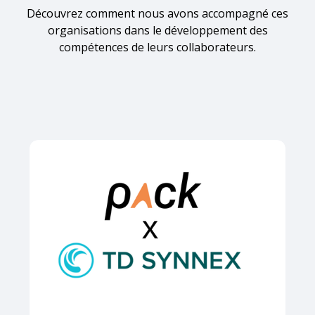
Découvrez comment nous avons accompagné ces
organisations dans le développement des
compétences de leurs collaborateurs.