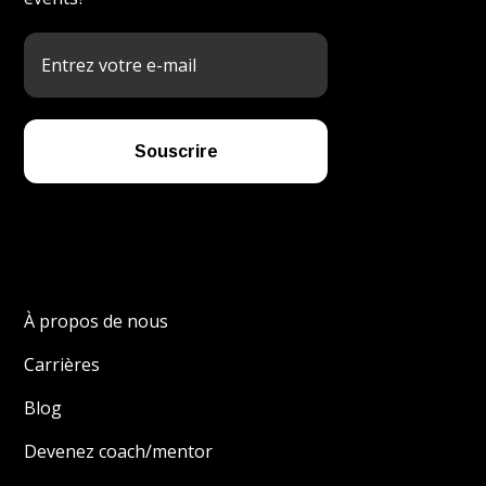
À propos de nous
Carrières
Blog
Devenez coach/mentor