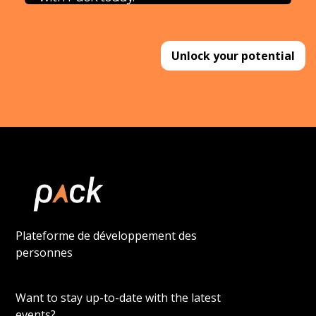
Unlock your potential
Plateforme de développement des
personnes
Want to stay up-to-date with the latest
events?