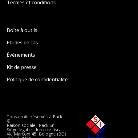
Termes et conditions
Boîte à outils
Etudes de cas
Événements
Kit de presse
Politique de confidentialité
Tous droits réservés à Pack
©.
Raison sociale : Pack Srl
Siège légal et domicile fiscal :
Via Marconi 45, Bologne (BO)